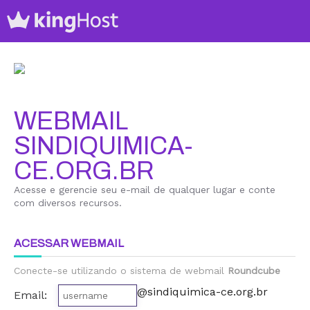
WEBMAIL
SINDIQUIMICA-
CE.ORG.BR
Acesse e gerencie seu e-mail de qualquer lugar e conte
com diversos recursos.
ACESSAR WEBMAIL
Conecte-se utilizando o sistema de webmail
Roundcube
@sindiquimica-ce.org.br
Email: